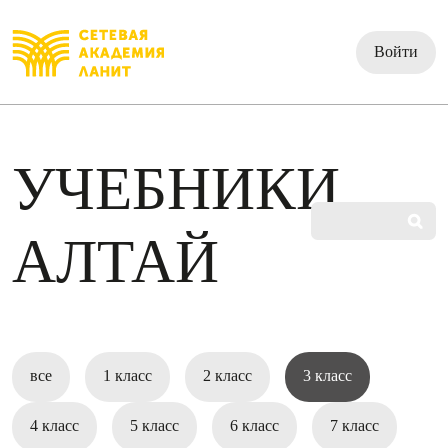
Войти
УЧЕБНИКИ
АЛТАЙ
все
1 класс
2 класс
3 класс
4 класс
5 класс
6 класс
7 класс