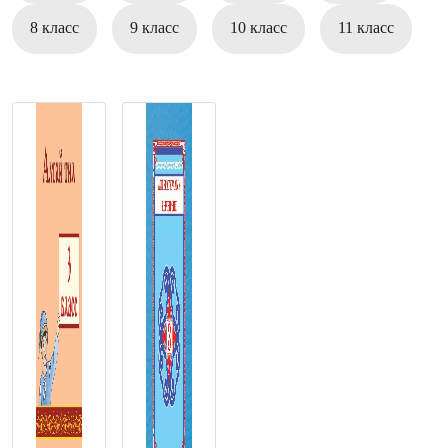
8 класс
9 класс
10 класс
11 класс